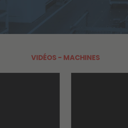
VIDÉOS - MACHINES