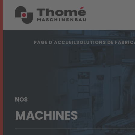
PAGE D'ACCUEIL
SOLUTIONS DE FABRIC
NOS
MACHINES