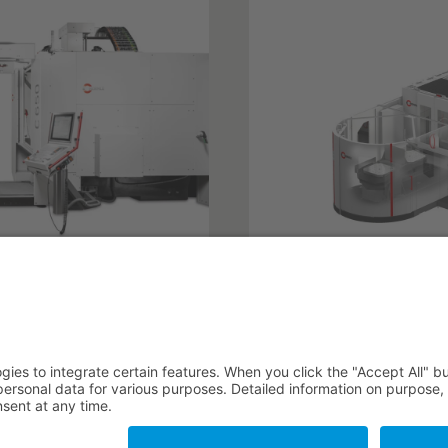
Imprimer
Protection des données