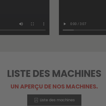
LISTE DES MACHINES
UN APERÇU DE NOS MACHINES.
Liste des machines