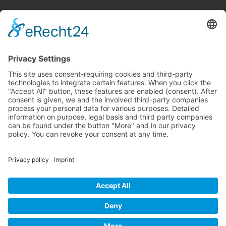
Imprimer
Protection des données