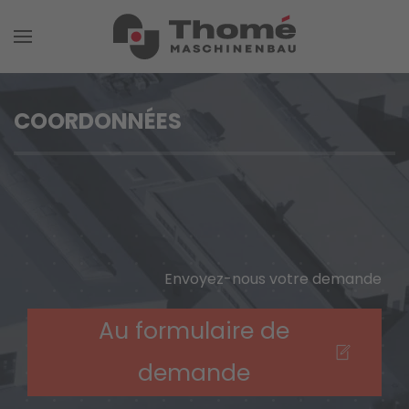
COORDONNÉES
Envoyez-nous votre demande
Au formulaire de
demande