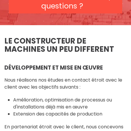
questions ?
LE CONSTRUCTEUR DE
MACHINES UN PEU DIFFERENT
DÉVELOPPEMENT ET MISE EN ŒUVRE
Nous réalisons nos études en contact étroit avec le
client avec les objectifs suivants :
Amélioration, optimisation de processus ou
d'installations déjà mis en œuvre
Extension des capacités de production
En partenariat étroit avec le client, nous concevons