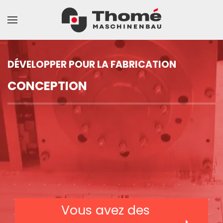
DÉVELOPPER POUR LA FABRICATION
CONCEPTION
Vous avez des