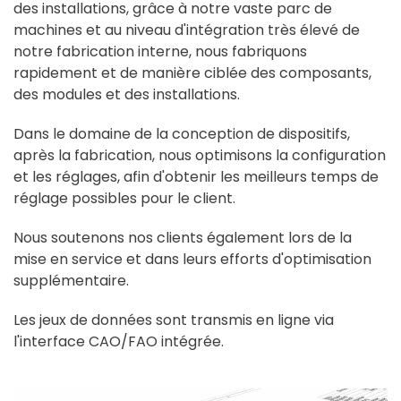
des installations, grâce à notre vaste parc de
machines et au niveau d'intégration très élevé de
notre fabrication interne, nous fabriquons
rapidement et de manière ciblée des composants,
des modules et des installations.
Dans le domaine de la conception de dispositifs,
après la fabrication, nous optimisons la configuration
et les réglages, afin d'obtenir les meilleurs temps de
réglage possibles pour le client.
Nous soutenons nos clients également lors de la
mise en service et dans leurs efforts d'optimisation
supplémentaire.
Les jeux de données sont transmis en ligne via
l'interface CAO/FAO intégrée.