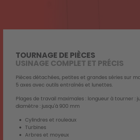
TOURNAGE DE PIÈCES
USINAGE COMPLET ET PRÉCIS
Pièces détachées, petites et grandes séries sur 
5 axes avec outils entraînés et lunettes.
Plages de travail maximales : longueur à tourner : 
diamètre : jusqu'à 900 mm
Cylindres et rouleaux
Turbines
Arbres et moyeux