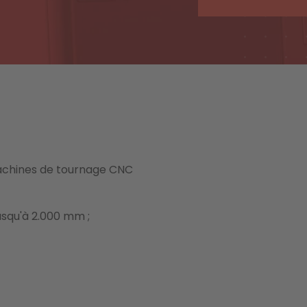
machines de tournage CNC
jusqu'à 2.000 mm ;