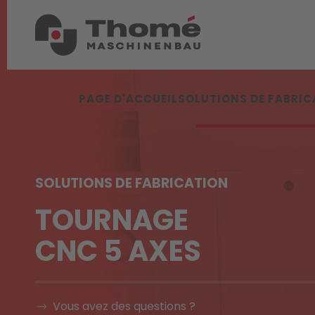
PAGE D'ACCUEIL
SOLUTIONS DE FABRIC
SOLUTIONS DE FABRICATION
TOURNAGE
CNC 5 AXES
Vous avez des questions ?