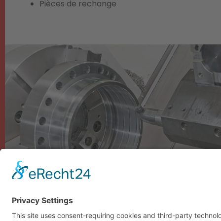
Pièces de rechange