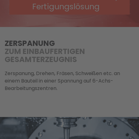
Fertigungslösung
ZERSPANUNG
ZUM EINBAUFERTIGEN
GESAMTERZEUGNIS
Zerspanung, Drehen, Fräsen, Schweißen etc. an
einem Bauteil in einer Spannung auf 6-Achs-
Bearbeitungszentren.