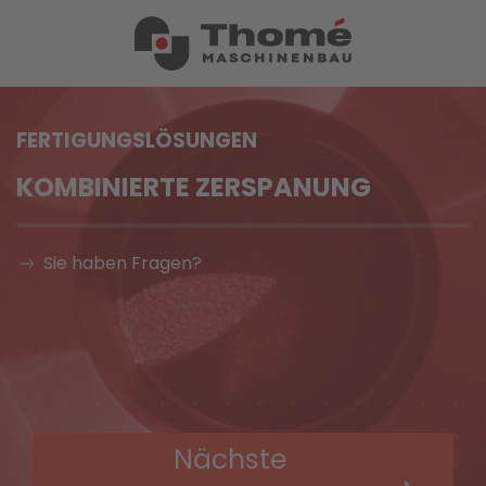
FERTIGUNGSLÖSUNGEN
KOMBINIERTE ZERSPANUNG
Sie haben Fragen?
Nächste