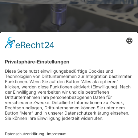
Impressum
Datenschutzerklärung