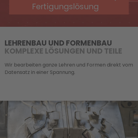
Fertigungslösung
LEHRENBAU UND FORMENBAU
KOMPLEXE LÖSUNGEN UND TEILE
Wir bearbeiten ganze Lehren und Formen direkt vom
Datensatz in einer Spannung.