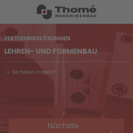
FERTIGUNGSLÖSUNGEN
LEHREN- UND FORMENBAU
Sie haben Fragen?
Nächste