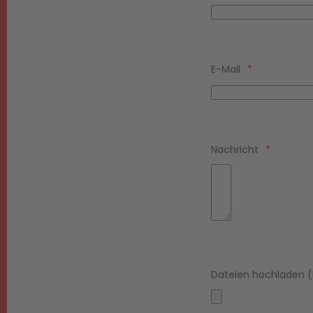
E-Mail
Nachricht
Dateien hochladen 