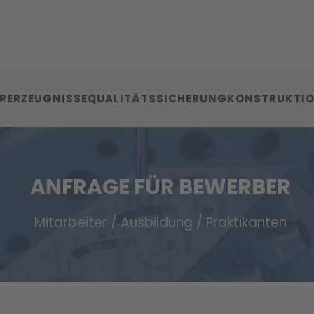
RERZEUGNISSE
QUALITÄTSSICHERUNG
KONSTRUKTI
ANFRAGE FÜR BEWERBER
Mitarbeiter / Ausbildung / Praktikanten