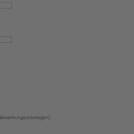
(Bewerbungsunterlagen)