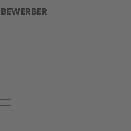
 BEWERBER