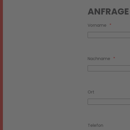
ANFRAGE
Vorname
Nachname
Ort
Telefon